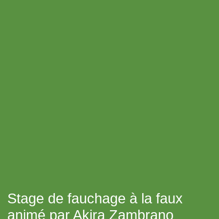
Stage de fauchage à la faux
animé par Akira Zambrano