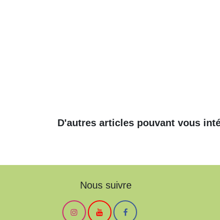
D'autres articles pouvant vous in
Nous suivre