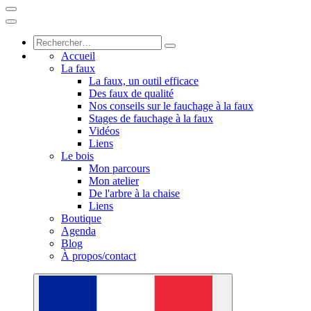
Accueil
La faux
La faux, un outil efficace
Des faux de qualité
Nos conseils sur le fauchage à la faux
Stages de fauchage à la faux
Vidéos
Liens
Le bois
Mon parcours
Mon atelier
De l'arbre à la chaise
Liens
Boutique
Agenda
Blog
À propos/contact