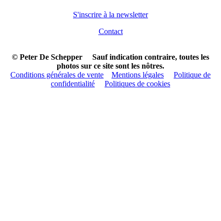
S'inscrire à la newsletter
Contact
© Peter De Schepper Sauf indication contraire, toutes les
photos sur ce site sont les nôtres.
Conditions générales de vente
Mentions légales
Politique de
confidentialité
Politiques de cookies