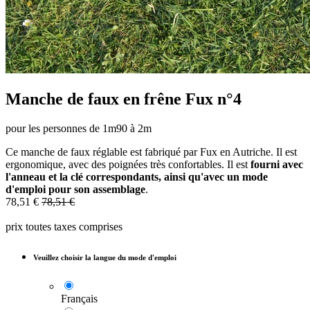
Manche de faux en frêne Fux n°4
pour les personnes de 1m90 à 2m
Ce manche de faux réglable est fabriqué par Fux en Autriche. Il est
ergonomique, avec des poignées très confortables. Il est
fourni avec
l'anneau et la clé correspondants, ainsi qu'avec un mode
d'emploi pour son assemblage
.
78,51
€
78,51
€
prix toutes taxes comprises
Veuillez choisir la langue du mode d'emploi
Français