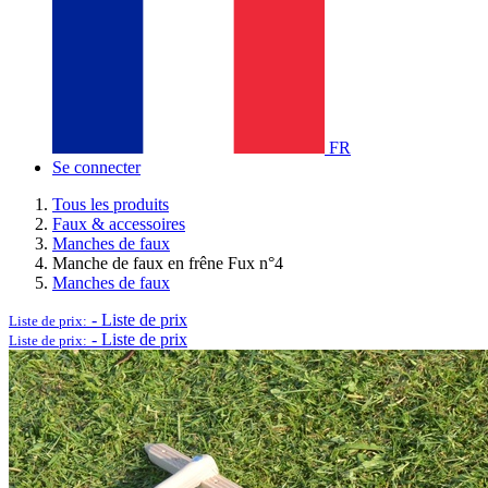
FR
Se connecter
Tous les produits
Faux & accessoires
Manches de faux
Manche de faux en frêne Fux n°4
Manches de faux
-
Liste de prix
Liste de prix:
-
Liste de prix
Liste de prix: