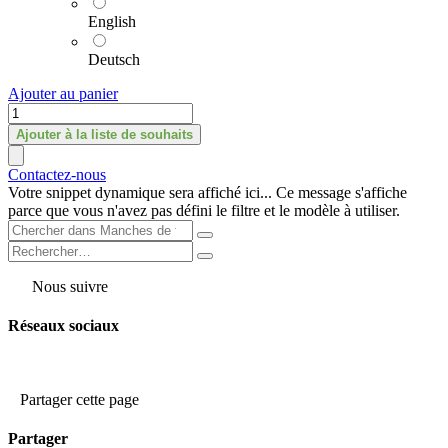
English
Deutsch
Ajouter au panier
Ajouter à la liste de souhaits
Contactez-nous
Votre snippet dynamique sera affiché ici... Ce message s'affiche
parce que vous n'avez pas défini le filtre et le modèle à utiliser.
Nous suivre
Réseaux sociaux
Partager cette page
Partager